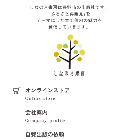
しなのき書房は長野市の出版社です。
｢ふるさと再発見｣を
テーマにした本で信州の魅力を
発信していきます。
オンラインストア
会社案内
自費出版の依頼