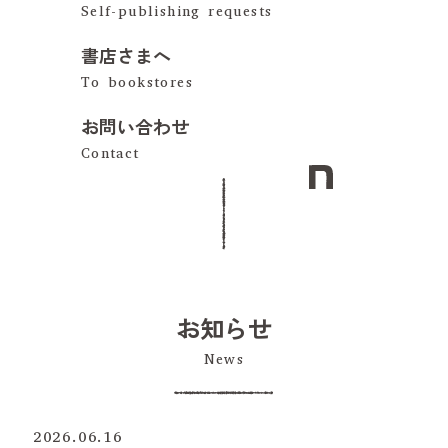
書店さまへ
お問い合わせ
お知らせ
2026.06.16