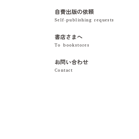
自費出版の依頼
書店さまへ
お問い合わせ