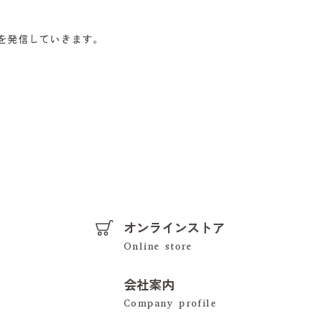
を
発信していきます。
オンラインストア
会社案内